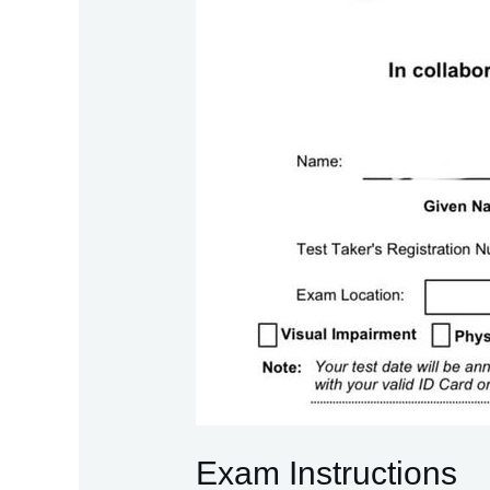
Exam Instructions