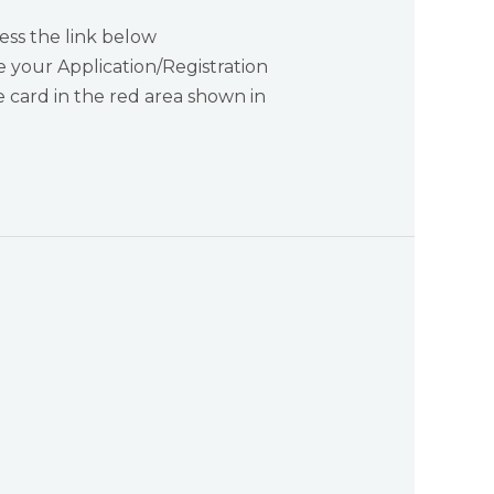
ess the link below
 your Application/Registration
 card in the red area shown in