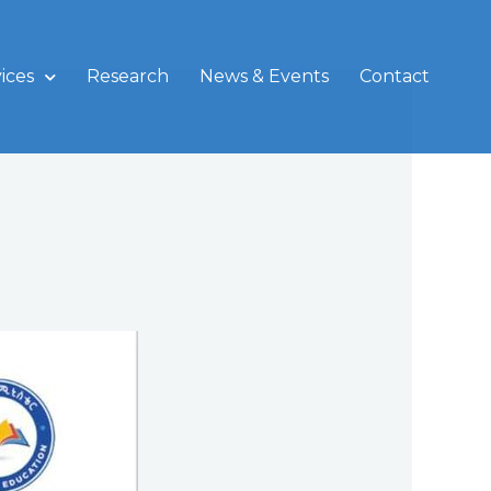
ices
Research
News & Events
Contact