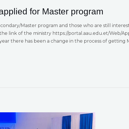
 applied for Master program
econdary/Master program and those who are still interes
the link of the ministry https://portal.aau.edu.et/Web/Ap
year there has been a change in the process of getting 