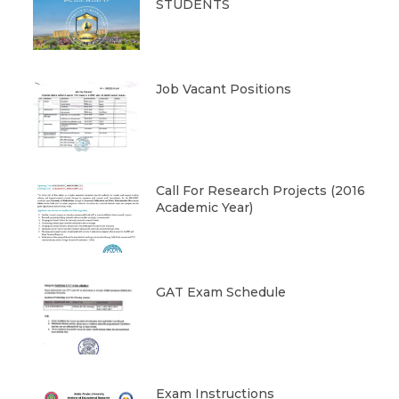
STUDENTS
Job Vacant Positions
Call For Research Projects (2016
Academic Year)
GAT Exam Schedule
Exam Instructions