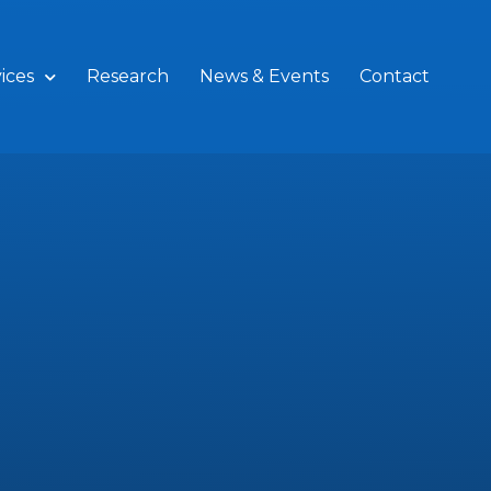
ices
Research
News & Events
Contact