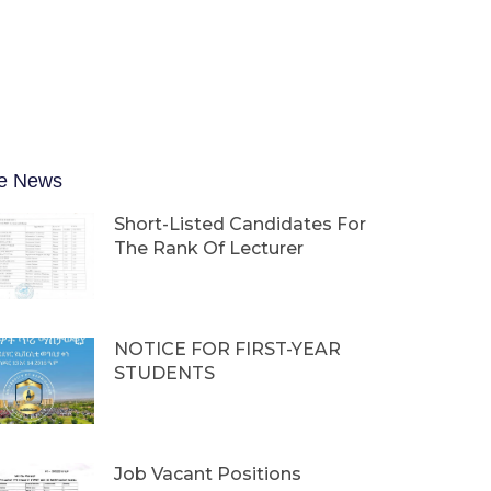
e News
Short-Listed Candidates For
The Rank Of Lecturer
NOTICE FOR FIRST-YEAR
STUDENTS
Job Vacant Positions