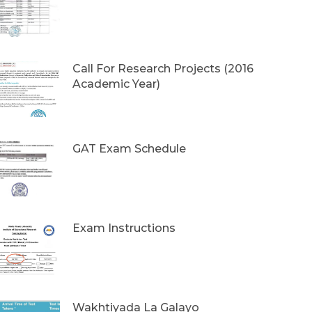
Call For Research Projects (2016
Academic Year)
GAT Exam Schedule
Exam Instructions
Wakhtiyada La Galayo